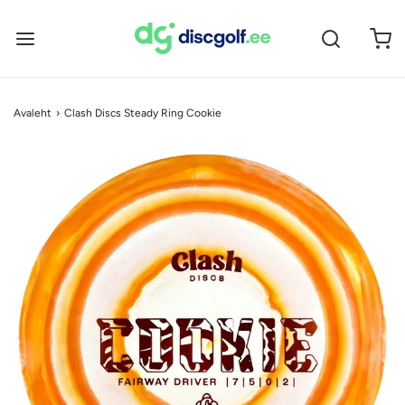
Avaleht
›
Clash Discs Steady Ring Cookie