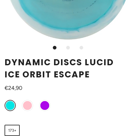
DYNAMIC DISCS LUCID
ICE ORBIT ESCAPE
€24,90
173+