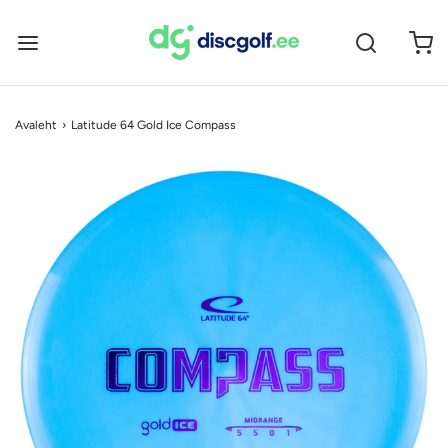
Avaleht
›
Latitude 64 Gold Ice Compass