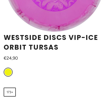
WESTSIDE DISCS VIP-ICE
ORBIT TURSAS
€24,90
173+