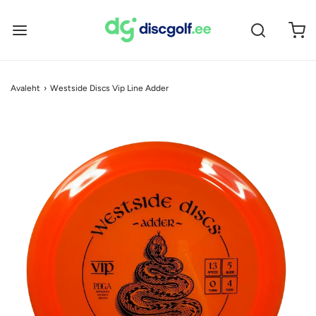
Avaleht
›
Westside Discs Vip Line Adder