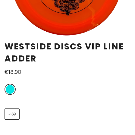
WESTSIDE DISCS VIP LINE
ADDER
€18,90
-169